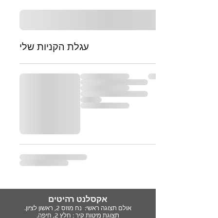
עגלת הקניות שלי
אקסלנט רהיטים
אולם תצוגה ראשי: נח מוזס 2,
ראשון לציון.
תצוגת מיטות קיר : חלץ 2, חיפה.