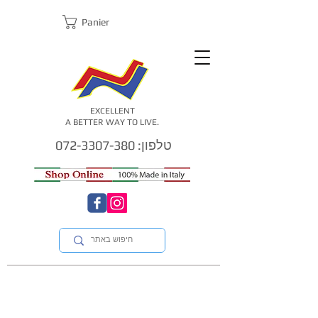
Panier
EXCELLENT
A BETTER WAY TO LIVE.
טלפון: 072-3307-380