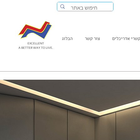
שרי אדריכלים
צור קשר
הבלוג
EXCELLENT
A BETTER WAY TO LIVE.