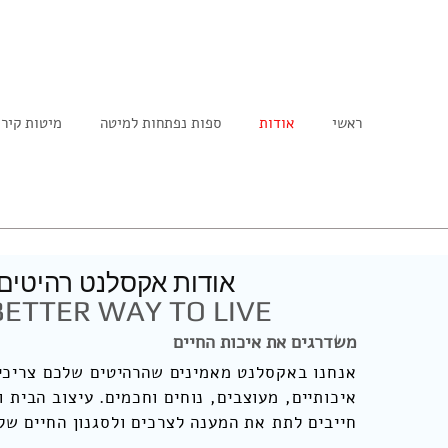
ראשי
אודות
ספות נפתחות למיטה
מיטות קיר
אודות אקסלנט רהיטים
BETTER WAY TO LIVE
משדרגים את איכות החיים
אנחנו באקסלנט מאמינים שהרהיטים שלכם צריכים
איכותיים, מעוצבים, נוחים וחכמים. עיצוב הבית ו
חייבים לתת את המענה לצרכים ולסגנון החיים של