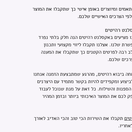
תאמים ומיוצרים באופן אישי כך שתקבלו את המוצר
לפי הצרכים האישיים שלכם.
סלנט רהיטים
ו מציעים באקסלנט רהיטים הנה חלק בלתי נפרד
רת שלנו. אצלנו תקבלו ליווי מקצועי ותכנון
ב רבה לפרטים הקטנים כך שתקבלו את המענה
רכים שלכם.
חה ביבוא רהיטים, מהרגע שמתבצעת הזמנה אנחנו
ביצוע ומקפידים להיות בקשר מתמיד עם היצרנים
הספנות והשילוח. כל זאת על מנת שנוכל לעבוד
 לכם את המוצר האיכותי ביותר ובזמן המהיר
טים
תקבלו את השירות הכי טוב והכי האדיב לאורך
אחריו.