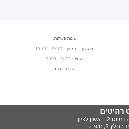
שעות פעילות:
ראשון- חמישי: 10:00-19:00
שישי: 9:00-13:00
שבת: סגור
 רהיטים
מוזס 2,
ראשון לציון.
ץ 2, חיפה.