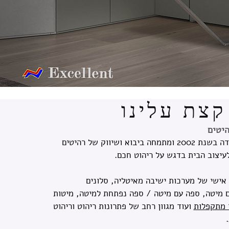
קצת עלינו
יטים
אקסלנט רהיטים נוסדה בשנת 2002 ומתמחה ביבוא ושיווק של רהיטים
לעיצוב הבית בדגש על ריהוט חכם.
ישי של מערכות ישיבה מאיטליה, סלונים
ם מיטה, ספה עם מיטה / ספה נפתחת למיטה, מיטות
 מתקפלות
ועוד מגוון רחב של פתרונות ריהוט וריהוט