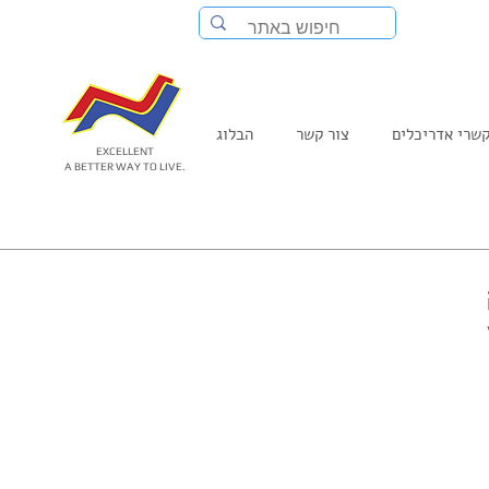
שרי אדריכלים
צור קשר
הבלוג
EXCELLENT
A BETTER WAY TO LIVE.