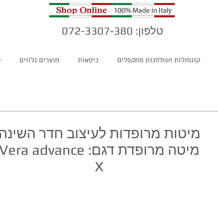
טלפון: 072-3307-380
קונסולות ושולחנות מתקפלים
כיסאות
מוצרים נלווים
ק
מיטות מרופדות לעיצוב חדר השינה
מיטה מרופדת דגם: Vera advance
X