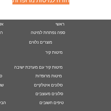
חזרה למיטות מרופדות
ראשי
אד
ספה נפתחת למיטה
רה
מוצרים נלווים
מיטות קיר
מיטות קיר עם מערכת ישיבה
מיטות מרופדות
סל
סלונים איטלקיים
שו
סלונים מעוצבים
טיפים חשובים
הבל