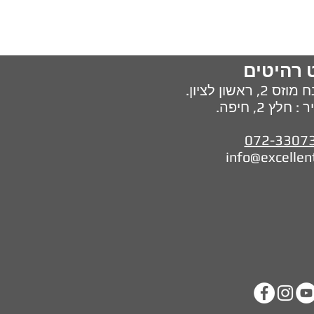
 רהיטים
מוזס 2,
ראשון לציון.
ץ 2, חיפה.
072-3307
info@excellen