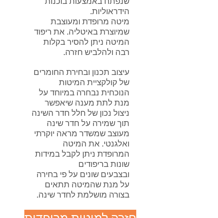
שנפתח באמצעות בוכנות
הידראוליות.
מיטה מרופדת ומעוצבת
שמיוצרת באיטליה. את ריפוד
המיטה ניתן להסיר בקלות
רבה ולהלביש חזרה.
עיצוב תכנון ובחירת החומרים
של קולקציית המיטות
הנוכחית נבחרה במיוחד על
מנת לתת מענה שיאפשר
ניצול נכון של חלל חדר השינה
תוך שמירה על חדר שינה
מעוצב שמשדר מראה יוקרתי
ואלגנטי. את המיטה
המרופדת ניתן לקבל במידות
שונות בריפודים
ובצבעים שונים על פי בחירה
על מנת שהמיטה תתאים
בצורה מושלמת לחדר שינה.