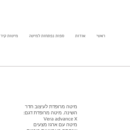
ראשי
אודות
ספות נפתחות למיטה
מיטות קיר
מיטה מרופדת לעיצוב חדר
השינה. מיטה מרופדת דגם:
Vera advance X
מיטה עם ארגז מצעים