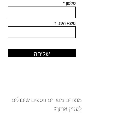
טלפון
נושא הפנייה
שליחה
מוצרים מוצרים נוספים שיכולים
לעניין אותך: