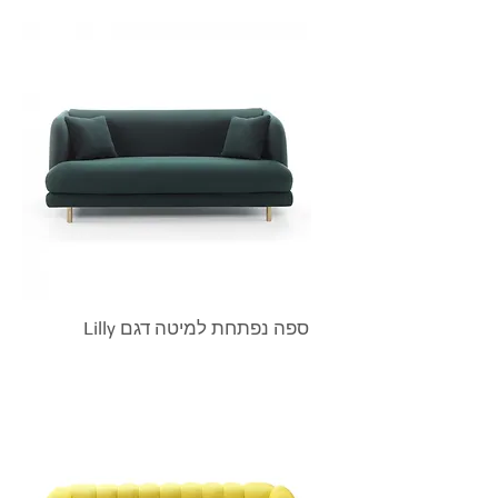
Lilly ספה נפתחת למיטה דגם