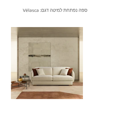
ספה נפתחת למיטה דגם: Vélasca