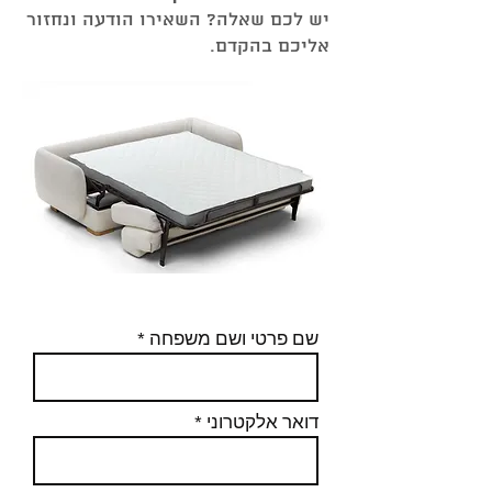
יש לכם שאלה? השאירו הודעה ונחזור
אליכם בהקדם.
שם פרטי ושם משפחה
דואר אלקטרוני