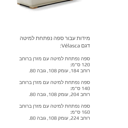
מידות עבור ספה נפתחת למיטה
דגם Vélasca:
ספה נפתחת למיטה עם מזרן ברוחב
120 ס"מ:
רוחב 184, עומק 108, גובה 80.
ספה נפתחת למיטה עם מזרן ברוחב
140 ס"מ:
רוחב 204, עומק 108, גובה 80.
ספה נפתחת למיטה עם מזרן ברוחב
160 ס"מ:
רוחב 224, עומק 108, גובה 80.