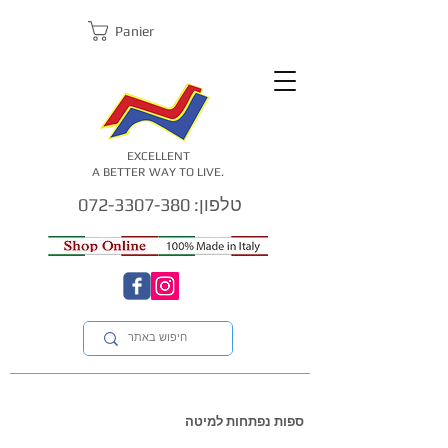
Panier
EXCELLENT
A BETTER WAY TO LIVE.
טלפון: 072-3307-380
ספות נפתחות למיטה