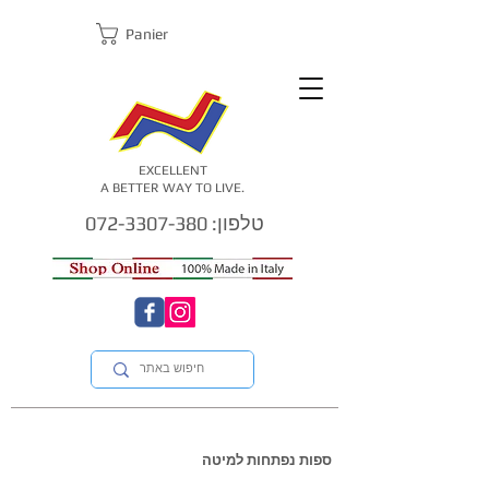
Panier
EXCELLENT
A BETTER WAY TO LIVE.
טלפון: 072-3307-380
ספות נפתחות למיטה