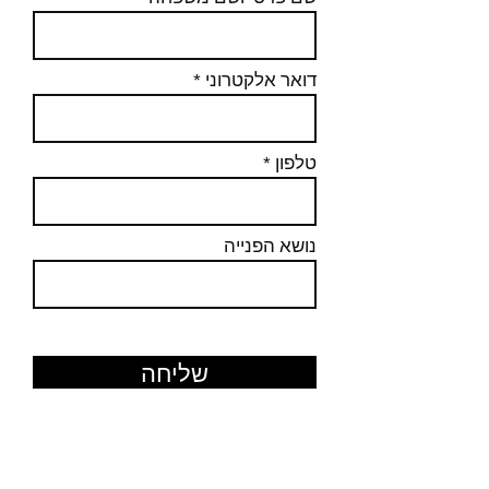
דואר אלקטרוני
טלפון
נושא הפנייה
שליחה