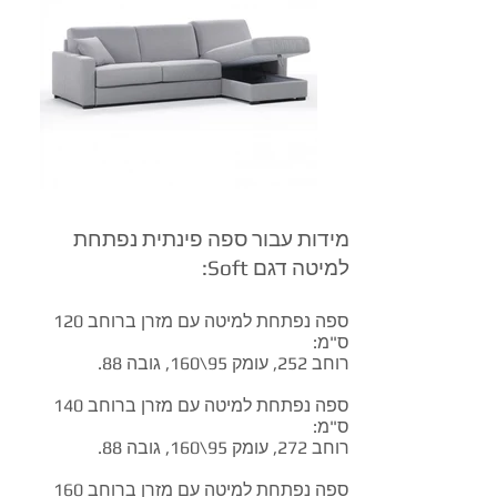
מידות עבור ספה פינתית נפתחת
למיטה דגם Soft:
ספה נפתחת למיטה עם מזרן ברוחב 120
ס"מ:
רוחב 252, עומק 95\160, גובה 88.
ספה נפתחת למיטה עם מזרן ברוחב 140
ס"מ:
רוחב 272, עומק 95\160, גובה 88.
ספה נפתחת למיטה עם מזרן ברוחב 160