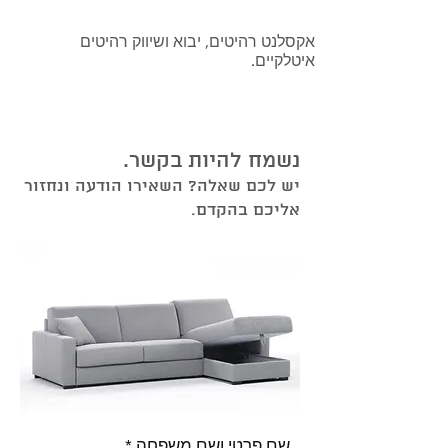
אקסלנט רהיטים, יבוא ושיווק רהיטים
איטלקיים.
נשמח להיות בקשר.
יש לכם שאלה? השאירו הודעה ונחזור
אליכם בהקדם.
שם פרטי ושם משפחה