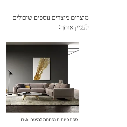
מוצרים מוצרים נוספים שיכולים
לעניין אותך:
Oslo ספה פינתית נפתחת למיטה