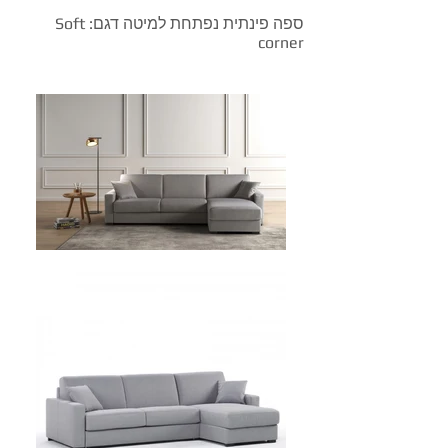
ספה פינתית נפתחת למיטה דגם: Soft
corner