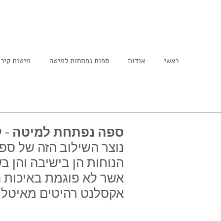
ראשי
אודות
ספות נפתחות למיטה
מיטות קיר
ספה נפתחת למיטה
- ל
נוצר השילוב הזה של ספ
הנוחות הן בישיבה והן ב
אשר לא פוגמת באיכות הי
אקסלנט רהיטים מאיטלי