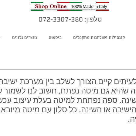
טלפון: 072-3307-380
קונסולות ושולחנות מתקפלים
כיסאות
מוצרים נלווים
ק
עיתים קיים הצורך לשלב בין מערכת ישיבה
ה שהיא גם מיטה נפתח, חשוב לנו לשמור על
שינה. ספה נפתחת למיטה בעלת עיצוב עכשו
שיבה או השינה. כל סלון עם מיטה מיובא ב
ה.