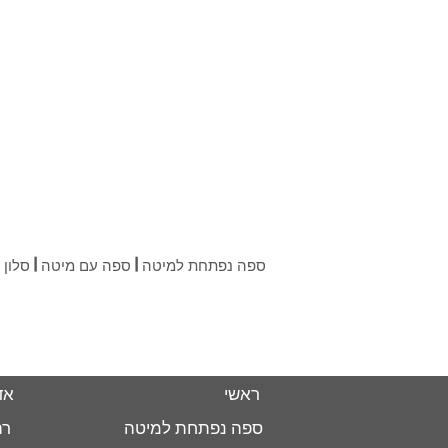
ספה נפתחת למיטה | ספה עם מיטה | סלון נ
ראשי
אד
ספה נפתחת למיטה
רה