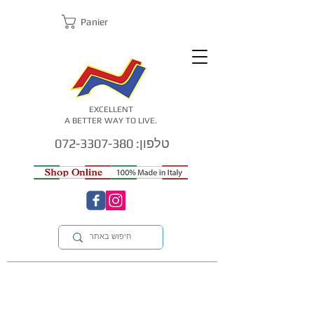
Panier
EXCELLENT
A BETTER WAY TO LIVE.
טלפון: 072-3307-380