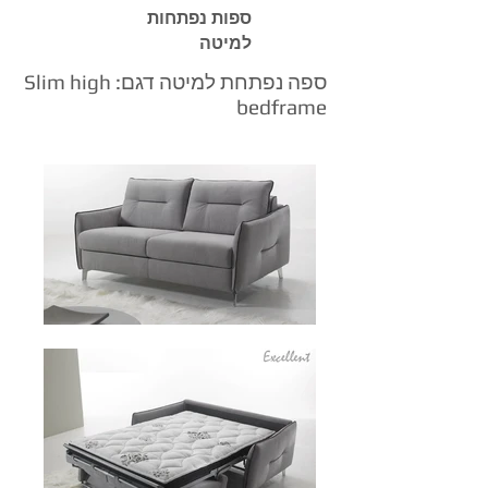
ספות נפתחות
למיטה
ספה נפתחת למיטה דגם: Slim high
bedframe