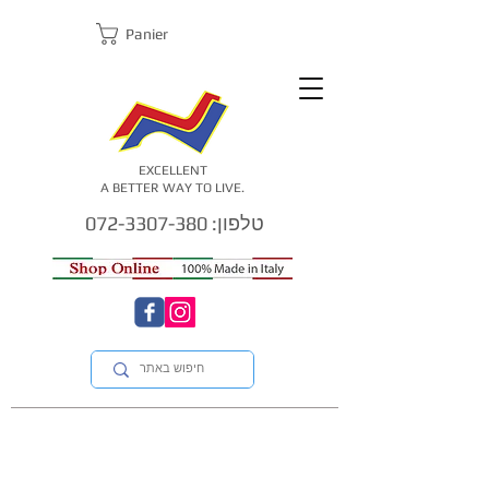
Panier
EXCELLENT
A BETTER WAY TO LIVE.
טלפון: 072-3307-380