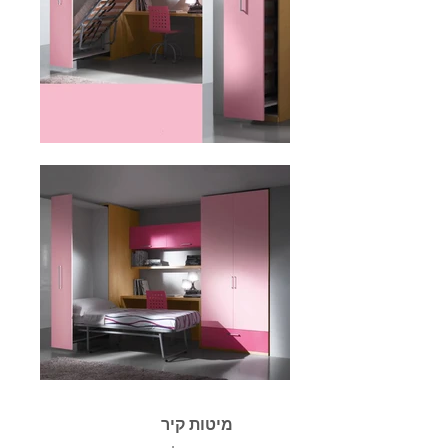
מיטות קיר