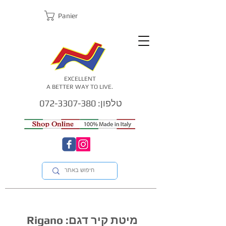
Panier
EXCELLENT
A BETTER WAY TO LIVE.
טלפון: 072-3307-380
מיטת קיר דגם: Rigano