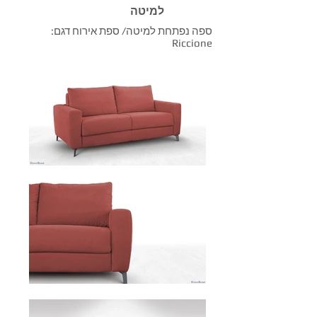
למיטה
ספה נפתחת למיטה/ ספת אירוח דגם:
Riccione