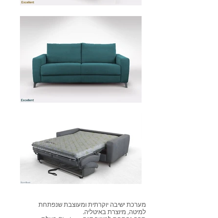
מערכת ישיבה יוקרתית ומעוצבת שנפתחת
למיטה, מיוצרת באיטליה.