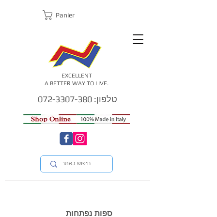
Panier
EXCELLENT
A BETTER WAY TO LIVE.
טלפון: 072-3307-380
ספות נפתחות