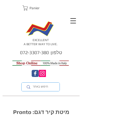
Panier
EXCELLENT
A BETTER WAY TO LIVE.
טלפון: 072-3307-380
מיטת קיר דגם: Pronto