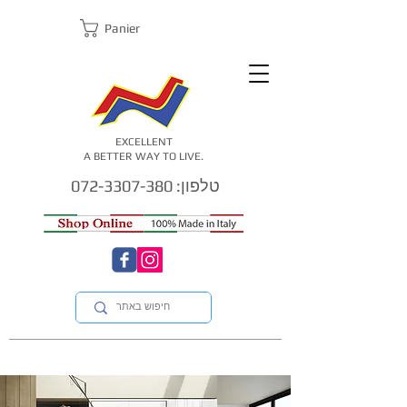
Panier
EXCELLENT
A BETTER WAY TO LIVE.
טלפון: 072-3307-380