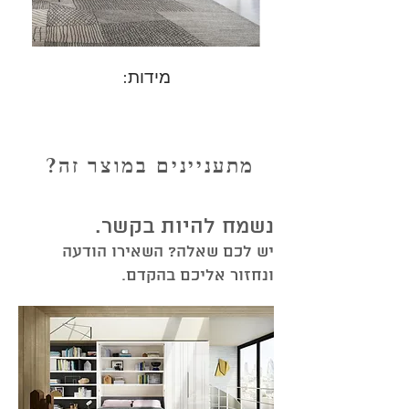
מידות:
מתעניינים במוצר זה?
נשמח להיות בקשר.
יש לכם שאלה? השאירו הודעה
ונחזור אליכם בהקדם.