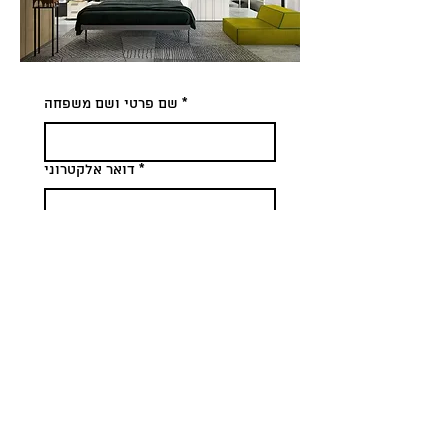
*
שם פרטי ושם משפחה
*
דואר אלקטרוני
*
טלפון
נושא הפנייה
שליחה