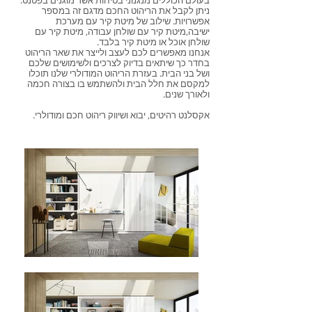
בעולם הכוללים מנגנוני בטיחות אשר מוגנים בפטנט.
ניתן לקבל את הריהוט החכם מדגם זה במספר
אפשרויות. שילוב של מיטת קיר עם מערכת
ישיבה,מיטת קיר עם שולחן עבודה, מיטת קיר עם
שולחן אוכל או מיטת קיר בלבד.
אנחנו מאפשרים לכם לעצב ולייצר את שאר הריהוט
בחדר כך שיתאים בדיוק לצרכים ולשימושים שלכם
ושל בני הבית. בעזרת הריהוט המודולרי שלנו תוכלו
למקסם את חלל הבית ולהשתמש בו בצורה חכמה
ולאורך שנים.
אקסלנט רהיטים, יבוא ושיווק ריהוט חכם ומודולרי.