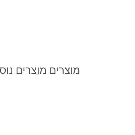
מוצרים מוצרים נוספ