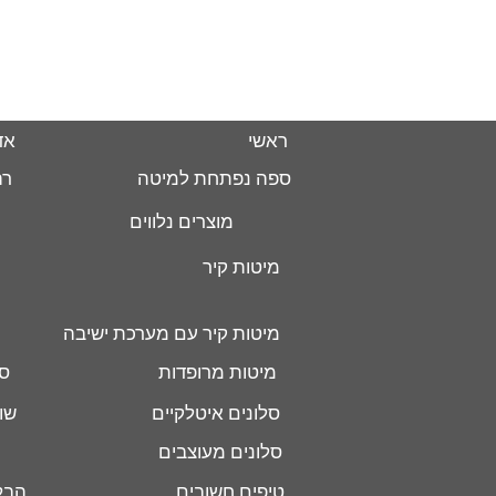
ראשי
אד
ספה נפתחת למיטה
רה
מוצרים נלווים
מיטות קיר
מיטות קיר עם מערכת ישיבה
מיטות מרופדות
סל
סלונים איטלקיים
שו
סלונים מעוצבים
טיפים חשובים
הבל