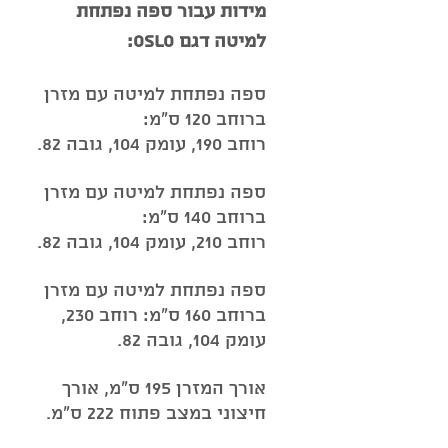
מידות עבור ספה נפתחת
למיטה דגם Oslo:
ספה נפתחת למיטה עם מזרן
ברוחב 120 ס"מ:
רוחב 190, עומק 104, גובה 82.
ספה נפתחת למיטה עם מזרן
ברוחב 140 ס"מ:
רוחב 210, עומק 104, גובה 82.
ספה נפתחת למיטה עם מזרן
ברוחב 160 ס"מ: רוחב 230,
עומק 104, גובה 82.
אורך המזרן 195 ס"מ, אורך
חיצוני במצב פתוח 222 ס"מ.