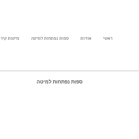
ראשי
אודות
ספות נפתחות למיטה
מיטות קיר
ספות נפתחות למיטה