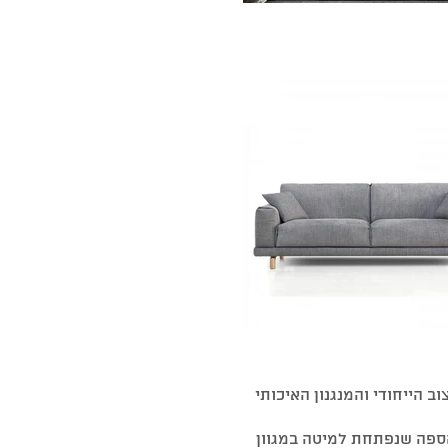
העיצוב הייחודי והמנגנון האיכותי
הספה שנפתחת למיטה במגוון