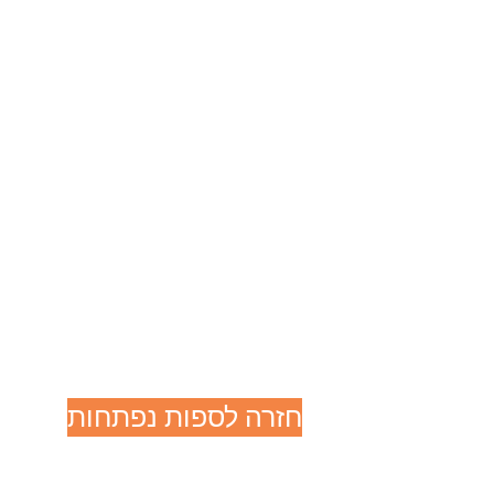
חזרה לספות נפתחות