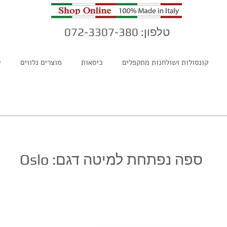
טלפון: 072-3307-380
קונסולות ושולחנות מתקפלים
כיסאות
מוצרים נלווים
ק
ספה נפתחת למיטה דגם: Oslo