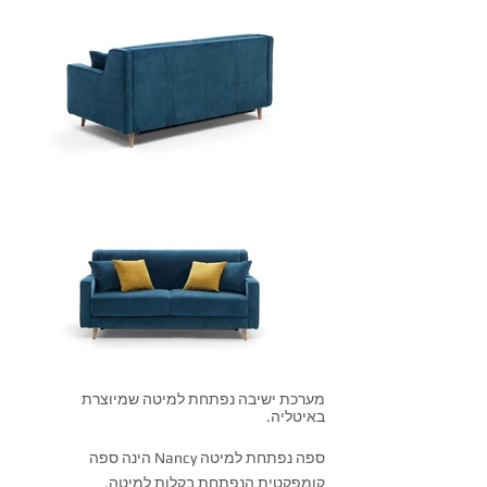
מערכת ישיבה נפתחת למיטה שמיוצרת
באיטליה.
ספה נפתחת למיטה Nancy הינה ספה
קומפקטית הנפתחת בקלות למיטה.