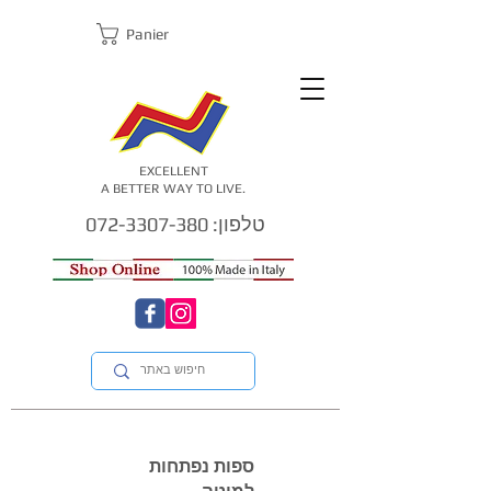
Panier
EXCELLENT
A BETTER WAY TO LIVE.
טלפון: 072-3307-380
ספות נפתחות