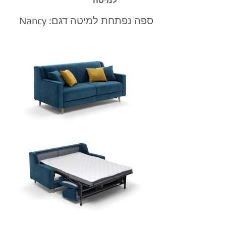
למיטה
ספה נפתחת למיטה דגם: Nancy