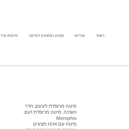
ראשי
אודות
ספות נפתחות למיטה
מיטות קיר
מיטה מרופדת לעיצוב חדר
השינה. מיטה מרופדת דגם:
Memphis
מיטה עם ארגז מצעים