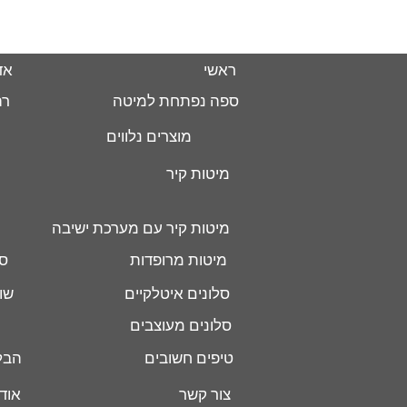
ראשי
אד
ספה נפתחת למיטה
רה
מוצרים נלווים
מיטות קיר
מיטות קיר עם מערכת ישיבה
מיטות מרופדות
סל
סלונים איטלקיים
שו
סלונים מעוצבים
טיפים חשובים
הבל
צור קשר
אוד