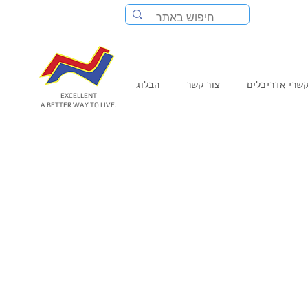
שרי אדריכלים
צור קשר
הבלוג
EXCELLENT
A BETTER WAY TO LIVE.