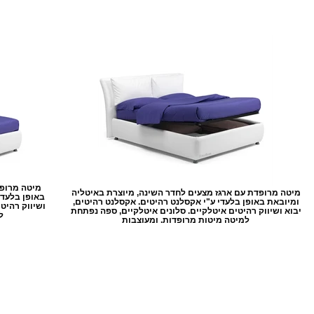
מיטה מרופד
מיטה מרופדת עם ארגז מצעים לחדר השינה, מיוצרת באיטליה
באופן בלעדי
ומיובאת באופן בלעדי ע"י אקסלנט רהיטים. אקסלנט רהיטים,
ושיווק רהיט
יבוא ושיווק רהיטים איטלקיים. סלונים איטלקיים, ספה נפתחת
ל
למיטה מיטות מרופדות. ומעוצבות