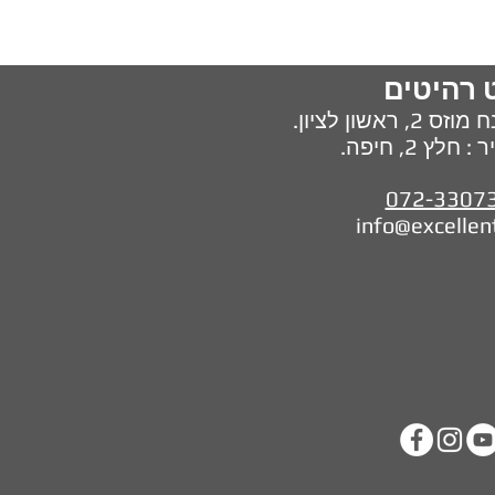
 רהיטים
מוזס 2,
ראשון לציון.
ץ 2, חיפה.
072-3307
info@excellen