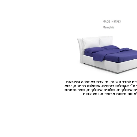
ת לחדר השינה, מיוצרת באיטליה ומיובאת
 ע"י אקסלנט רהיטים. אקסלנט רהיטים, יבוא
ים איטלקיים. סלונים איטלקיים, ספה נפתחת
מיטה מיטות מרופדות. ומעוצבות