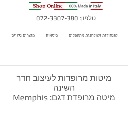
טלפון: 072-3307-380
קונסולות ושולחנות מתקפלים
כיסאות
מוצרים נלווים
ק
מיטות מרופדות לעיצוב חדר
השינה
מיטה מרופדת דגם: Memphis