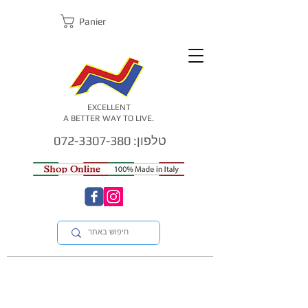
Panier
EXCELLENT
A BETTER WAY TO LIVE.
טלפון: 072-3307-380