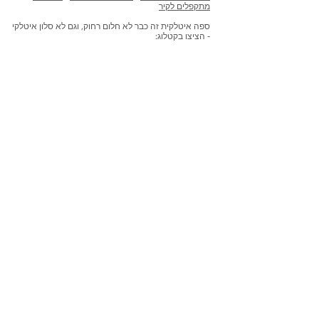
מתקפלים לקיר
ספה איטלקית זה כבר לא חלום רחוק, וגם לא סלון איטלקי
- הציצו בקטלוג: