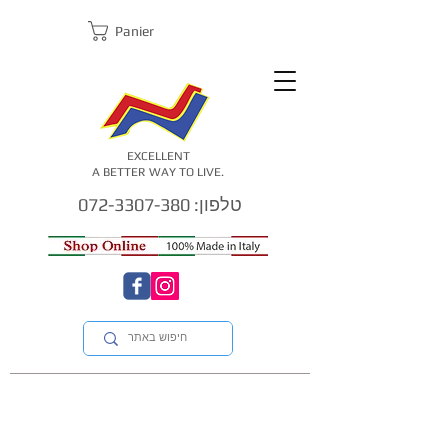
Panier
EXCELLENT
A BETTER WAY TO LIVE.
טלפון: 072-3307-380