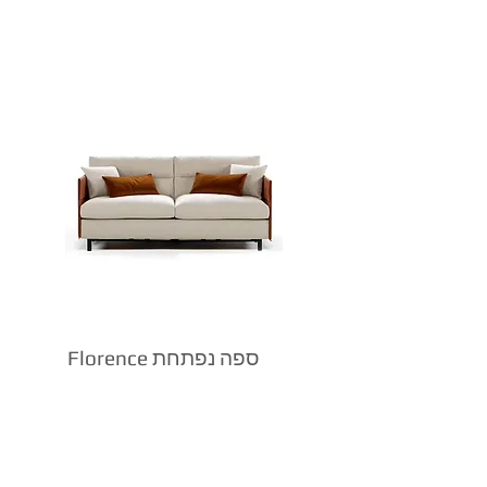
Florence ספה נפתחת
למיטה דגם