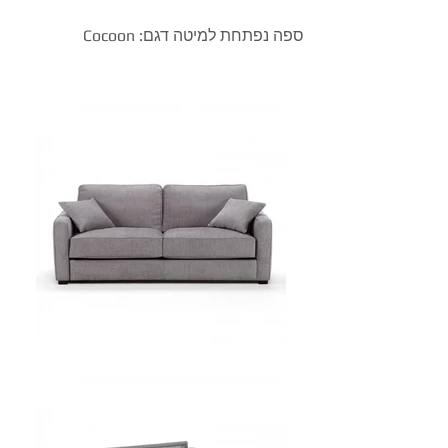
ספה נפתחת למיטה דגם: Cocoon