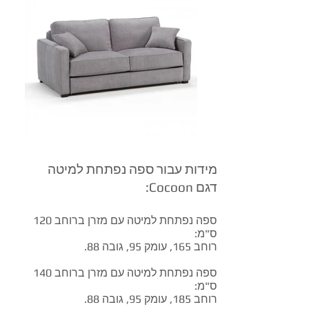
מידות עבור ספה נפתחת למיטה
דגם Cocoon:
ספה נפתחת למיטה עם מזרן ברוחב 120
ס"מ:
רוחב 165, עומק 95, גובה 88.
ספה נפתחת למיטה עם מזרן ברוחב 140
ס"מ:
רוחב 185, עומק 95, גובה 88.