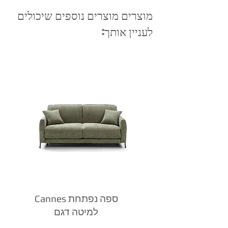
מוצרים מוצרים נוספים שיכולים
לעניין אותך:
Cannes ספה נפתחת
למיטה דגם