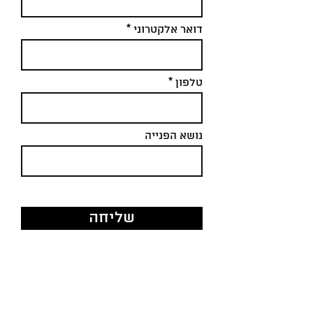
דואר אלקטרוני
טלפון
נושא הפנייה
שליחה