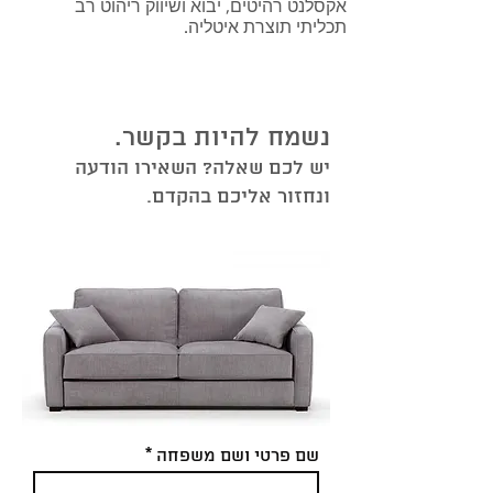
אקסלנט רהיטים, יבוא ושיווק ריהוט רב
תכליתי תוצרת איטליה.
נשמח להיות בקשר.
יש לכם שאלה? השאירו הודעה
ונחזור אליכם בהקדם.
שם פרטי ושם משפחה