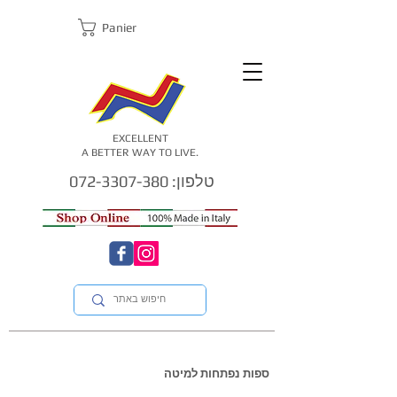
Panier
EXCELLENT
A BETTER WAY TO LIVE.
טלפון: 072-3307-380
ספות נפתחות למיטה