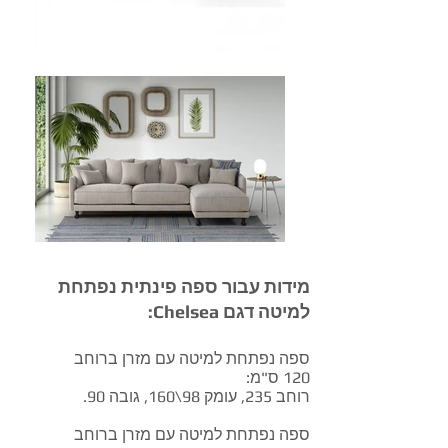
מידות עבור ספה פינתית נפתחת
למיטה דגם Chelsea:
ספה נפתחת למיטה עם מזרן ברוחב
120 ס"מ:
רוחב 235, עומק 98\160, גובה 90.
ספה נפתחת למיטה עם מזרן ברוחב