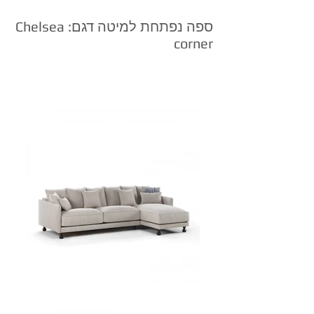
ספה נפתחת למיטה דגם: Chelsea
corner