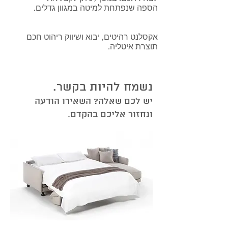
הספה שנפתחת למיטה במגוון גדלים.
אקסלנט רהיטים, יבוא ושיווק ריהוט חכם
תוצרת איטליה.
נשמח להיות בקשר.
יש לכם שאלה? השאירו הודעה
ונחזור אליכם בהקדם.