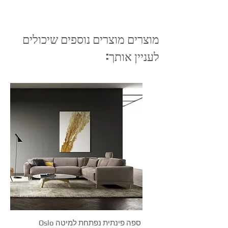
מוצרים מוצרים נוספים שיכולים
לעניין אותך:
Oslo ספה פינתית נפתחת למיטה