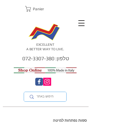
Panier
EXCELLENT
A BETTER WAY TO LIVE.
טלפון: 072-3307-380
ספות נפתחות למיטה