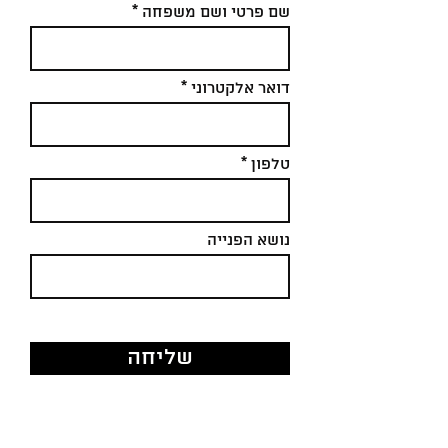
שם פרטי ושם משפחה
דואר אלקטרוני
טלפון
נושא הפנייה
שליחה