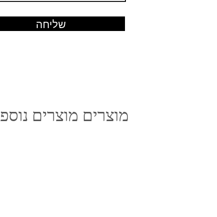
שליחה
מוצרים מוצרים נוספי