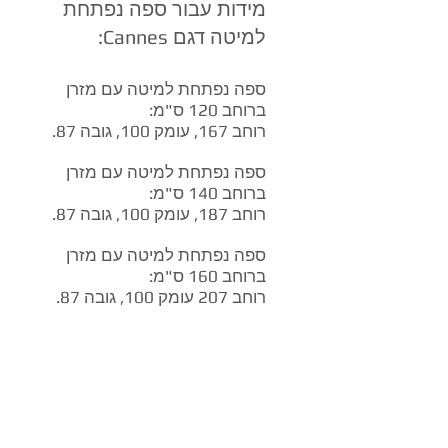
מידות עבור ספה נפתחת
למיטה דגם Cannes:
ספה נפתחת למיטה עם מזרן
ברוחב 120 ס"מ:
רוחב 167, עומק 100, גובה 87.
ספה נפתחת למיטה עם מזרן
ברוחב 140 ס"מ:
רוחב 187, עומק 100, גובה 87.
ספה נפתחת למיטה עם מזרן
ברוחב 160 ס"מ:
רוחב 207 עומק 100, גובה 87.