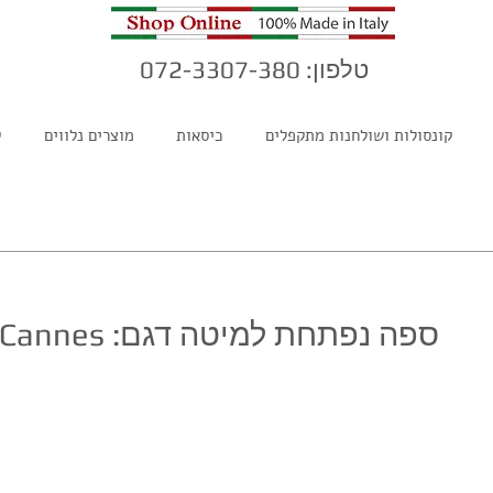
טלפון: 072-3307-380
קונסולות ושולחנות מתקפלים
כיסאות
מוצרים נלווים
ק
ספה נפתחת למיטה דגם: Cannes