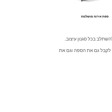
ספת אירוח מושלמת
ר להשתלב בכל סגנון עיצוב.
ן לקבל גם את הספה וגם את