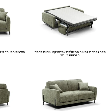
ספה נפתחת למיטה המשלבת אסתטיקה ונוחות ברמה
העיצוב המיוחד ש
הגבוהה ביותר