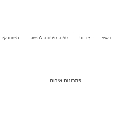
ראשי
אודות
ספות נפתחות למיטה
מיטות קיר
פתרונות אירוח