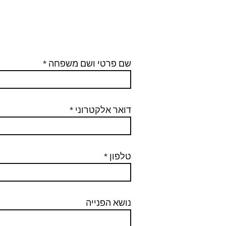
שם פרטי ושם משפחה
דואר אלקטרוני
טלפון
נושא הפנייה