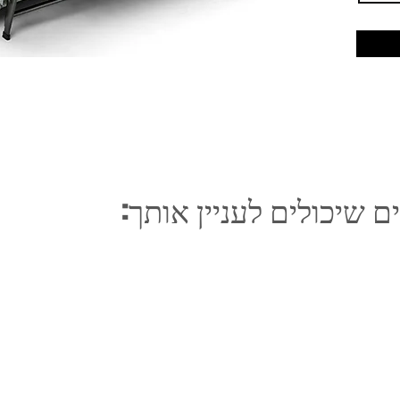
ם שיכולים לעניין אותך: