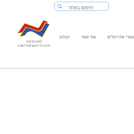
שרי אדריכלים
צור קשר
הבלוג
EXCELLENT
A BETTER WAY TO LIVE.