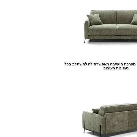
ל מערכת הישיבה מאפשרת לה להשתלב בכל
סגנונות העיצוב