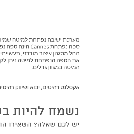
מערכת ישיבה נפתחת למיטה שמיוצ
ספה נפתחת nnes
החל מסגנון עיצוב מודרני, תעשייתי 
את הספה הנפתחת למיטה ניתן לקבל 
המיטה במגוון גדלים.
אקסלנט רהיטים, יבוא ושיווק רהיט
נשמח להיות בק
יש לכם שאלה? השאירו הוד