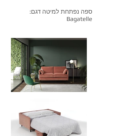
ספה נפתחת למיטה דגם:
Bagatelle