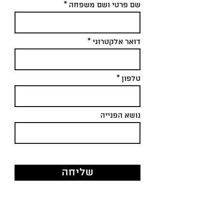
שם פרטי ושם משפחה
דואר אלקטרוני
טלפון
נושא הפנייה
שליחה