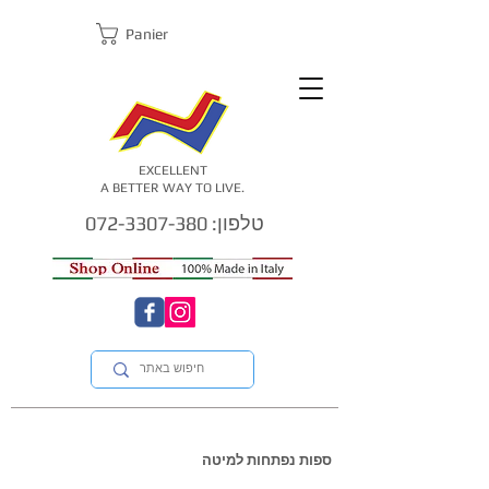
Panier
EXCELLENT
A BETTER WAY TO LIVE.
טלפון: 072-3307-380
ספות נפתחות למיטה