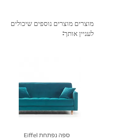
מוצרים מוצרים נוספים שיכולים
לעניין אותך:
Eiffel ספה נפתחת