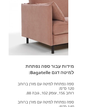
מידות עבור ספה נפתחת
למיטה דגם Bagatelle:
ספה נפתחת למיטה עם מזרן ברוחב
120 ס"מ:
רוחב 156, עומק 102, גובה 88.
ספה נפתחת למיטה עם מזרן ברוחב
140 ס"מ: