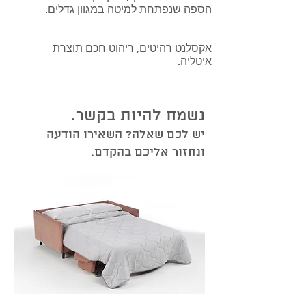
הספה שנפתחת למיטה במגוון גדלים.
אקסלנט רהיטים, ריהוט חכם תוצרת
איטליה.
נשמח להיות בקשר.
יש לכם שאלה? השאירו הודעה
ונחזור אליכם בהקדם.