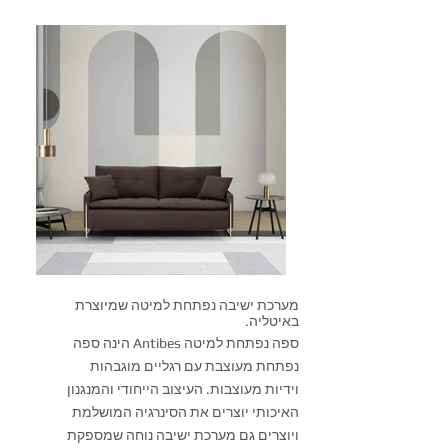
מערכת ישיבה נפתחת למיטה שמיוצרת
באיטליה.
ספה נפתחת למיטה Antibes הינה ספה
נפתחת מעוצבת עם רגליים מוגבהות
וידיות מעוצבות. העיצוב הייחודי והמנגנון
האיכותי יוצרים את הסינרגיה המושלמת
ויוצרים גם מערכת ישיבה נוחה שמספקת