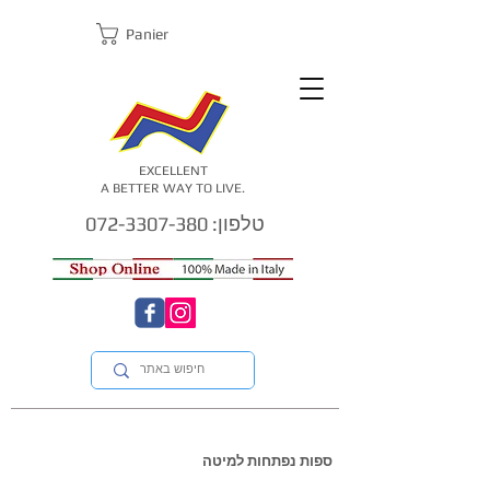
Panier
EXCELLENT
A BETTER WAY TO LIVE.
טלפון: 072-3307-380
ספות נפתחות למיטה