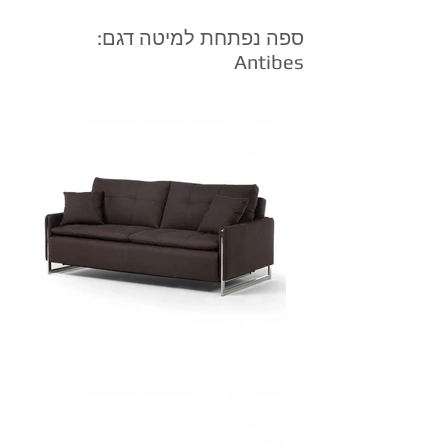
ספה נפתחת למיטה דגם:
Antibes