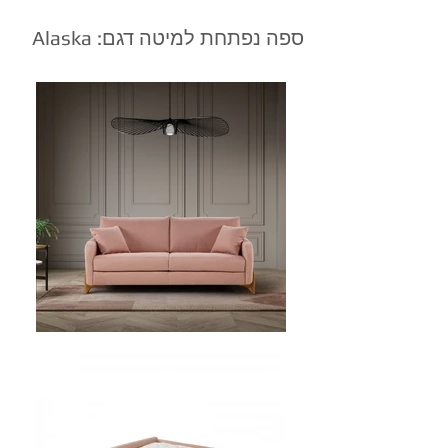
ספה נפתחת למיטה דגם: Alaska