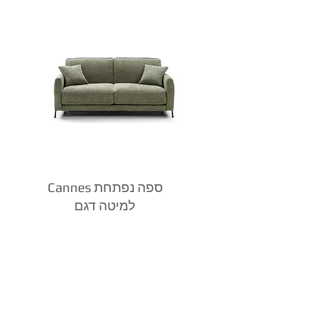
Cannes ספה נפתחת
למיטה דגם