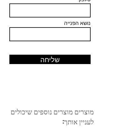
נושא הפנייה
שליחה
מוצרים מוצרים נוספים שיכולים
לעניין אותך: