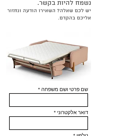
נשמח להיות בקשר.
יש לכם שאלה? השאירו הודעה ונחזור
אליכם בהקדם.
שם פרטי ושם משפחה
דואר אלקטרוני
טלפון