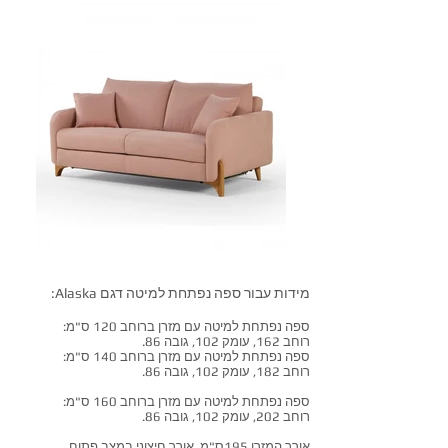
מידות עבור ספה נפתחת למיטה דגם Alaska:
ספה נפתחת למיטה עם מזרן ברוחב 120 ס"מ:
רוחב 162, עומק 102, גובה 86.
ספה נפתחת למיטה עם מזרן ברוחב 140 ס"מ:
רוחב 182, עומק 102, גובה 86.
ספה נפתחת למיטה עם מזרן ברוחב 160 ס"מ:
רוחב 202, עומק 102, גובה 86.
אורך המזרן 195ס"מ, אורך חיצוני במצב פתוח