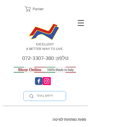
Panier
EXCELLENT
A BETTER WAY TO LIVE.
טלפון: 072-3307-380
ספות נפתחות למיטה