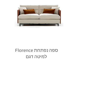
Florence ספה נפתחת
למיטה דגם