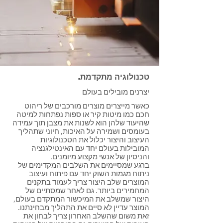
טכנולוגיה מתקדמת.
יצרנים מובילים בעולם
כאשר מייצרים מוצרים מורכבים של ריהוט
חכם כמו מיטות קיר או ספות נפתחות למיטה
שהיעוד שלהן הוא לשנות את מצבן תוך עמידה
בעומסים ושמירה על האיכות, חיוני שתהליך
העיצוב והיצור יכלול את הטכנולוגיות
המובילות בעולם יחד עם האינטילגנציה
והניסיון של אנשי מקצוע מיומנים.
ברגע שמסיימים את השלבים המקדימים של
ניתוח מגמות השוק יחד עם פיתוח ועיצוב
המוצרים שלב היצור צריך לעמוד בתקנים
המחמירים ביותר. גם לאחר שמסתיים של
היצור שמשלב את המיכשור המתקדם בעולם,
המוצר עדיין לא סיים את התהליך מבחינתנו.
זאת משום שהשלב האחרון צריך לבחון את