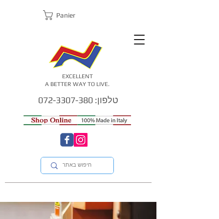
Panier
EXCELLENT
A BETTER WAY TO LIVE.
טלפון: 072-3307-380